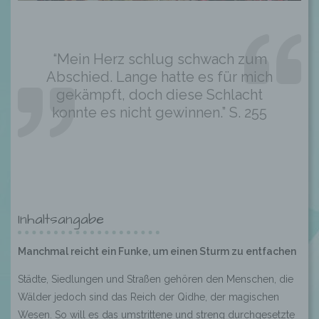
“Mein Herz schlug schwach zum
Abschied. Lange hatte es für mich
gekämpft, doch diese Schlacht
konnte es nicht gewinnen.” S. 255
Inhaltsangabe
Manchmal reicht ein Funke, um einen Sturm zu entfachen
Städte, Siedlungen und Straßen gehören den Menschen, die
Wälder jedoch sind das Reich der Qidhe, der magischen
Wesen. So will es das umstrittene und streng durchgesetzte