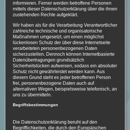
informieren. Ferner werden betroffene Personen
mittels dieser Datenschutzerklärung über die ihnen
zustehenden Rechte aufgeklärt.
Wir haben als für die Verarbeitung Verantwortlicher
zahlreiche technische und organisatorische
Maßnahmen umgesetzt, um einen möglichst
lückenlosen Schutz der über diese Internetseite
verarbeiteten personenbezogenen Daten
sicherzustellen. Dennoch können Internetbasierte
Datenübertragungen grundsätzlich
Sicherheitslücken aufweisen, sodass ein absoluter
Schutz nicht gewährleistet werden kann. Aus
diesem Grund steht es jeder betroffenen Person
frei, personenbezogene Daten auch auf
alternativen Wegen, beispielsweise telefonisch, an
uns zu übermitteln.
Begriffsbestimmungen
Die Datenschutzerklärung beruht auf den
Begrifflichkeiten, die durch den Europäischen