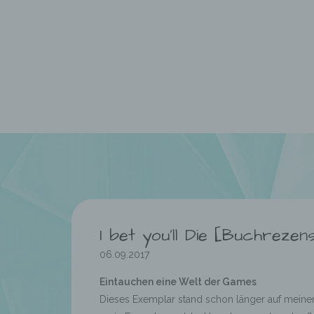
I bet you’ll Die [Buchrezen
06.09.2017
Eintauchen eine Welt der Games
Dieses Exemplar stand schon länger auf meine