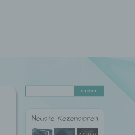
Neuste Rezensionen