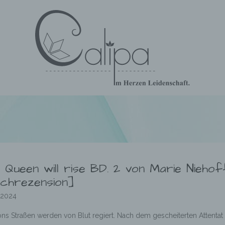
 Queen will rise BD. 2 von Marie Niehof
chrezension]
.2024
ns Straßen werden von Blut regiert. Nach dem gescheiterten Attentat