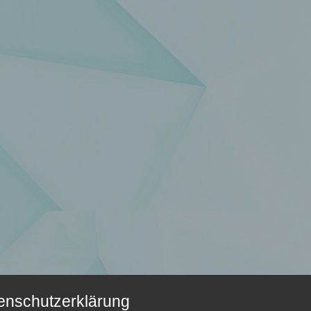
enschutzerklärung