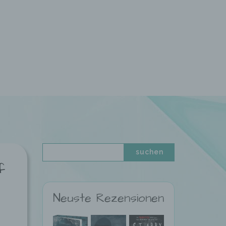
f
Neuste Rezensionen