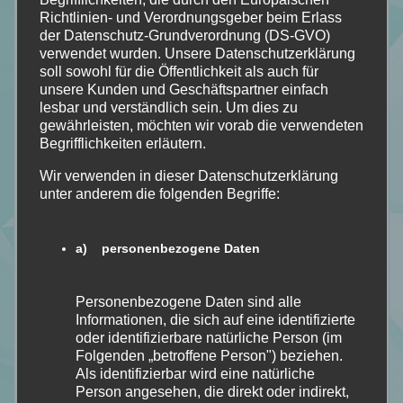
Richtlinien- und Verordnungsgeber beim Erlass
der Datenschutz-Grundverordnung (DS-GVO)
verwendet wurden. Unsere Datenschutzerklärung
soll sowohl für die Öffentlichkeit als auch für
unsere Kunden und Geschäftspartner einfach
lesbar und verständlich sein. Um dies zu
gewährleisten, möchten wir vorab die verwendeten
Begrifflichkeiten erläutern.
Wir verwenden in dieser Datenschutzerklärung
unter anderem die folgenden Begriffe:
a) personenbezogene Daten
Personenbezogene Daten sind alle
Informationen, die sich auf eine identifizierte
oder identifizierbare natürliche Person (im
Folgenden „betroffene Person") beziehen.
Als identifizierbar wird eine natürliche
Person angesehen, die direkt oder indirekt,