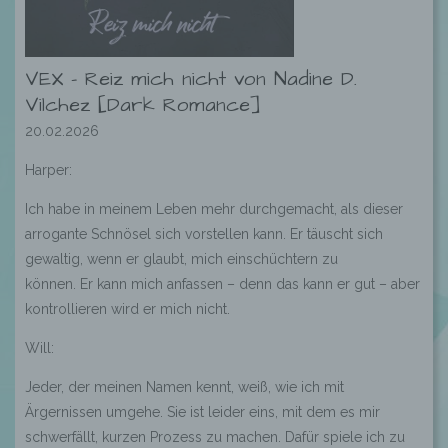
VEX – Reiz mich nicht von Nadine D.
Vilchez [Dark Romance]
20.02.2026
Harper:
Ich habe in meinem Leben mehr durchgemacht, als dieser
arrogante Schnösel sich vorstellen kann. Er täuscht sich
gewaltig, wenn er glaubt, mich einschüchtern zu
können. Er kann mich anfassen – denn das kann er gut – aber
kontrollieren wird er mich nicht.
Will:
Jeder, der meinen Namen kennt, weiß, wie ich mit
Ärgernissen umgehe. Sie ist leider eins, mit dem es mir
schwerfällt, kurzen Prozess zu machen. Dafür spiele ich zu