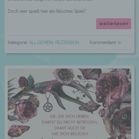
Doch wer spielt hier ein falsches Spiel?
weiterlesen
Kategorie:
ALLGEMEIN
,
REZENSION
Kommentare: 0