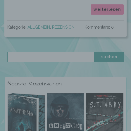
weiterlesen
Kategorie:
ALLGEMEIN
,
REZENSION
Kommentare: 0
Neuste Rezensionen