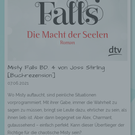
Misty Falls BD. 4 von Joss Stirling
[Buchrezension]
07.06.2021
Wo Misty auftaucht, sind peinliche Situationen
vorprogrammiert. Mit ihrer Gabe, immer die Wahrheit zu
sagen zu müssen, bringt sie Leute dazu, ehrlicher zu sein, als
ihnen lieb ist. Aber dann begegnet sie Alex, Charmant,
gutaussehend – einfach perfekt. Kann dieser Überflieger der
Richtige für die chaotische Misty sein?