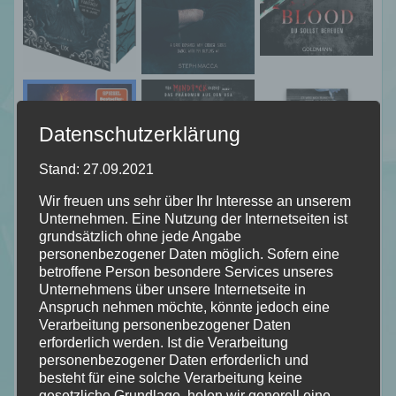
Datenschutzerklärung
Stand: 27.09.2021
Wir freuen uns sehr über Ihr Interesse an unserem
Unternehmen. Eine Nutzung der Internetseiten ist
grundsätzlich ohne jede Angabe
personenbezogener Daten möglich. Sofern eine
betroffene Person besondere Services unseres
Unternehmens über unsere Internetseite in
Anspruch nehmen möchte, könnte jedoch eine
Verarbeitung personenbezogener Daten
erforderlich werden. Ist die Verarbeitung
personenbezogener Daten erforderlich und
besteht für eine solche Verarbeitung keine
gesetzliche Grundlage, holen wir generell eine