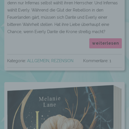
denn nur Infernas selbst wählt ihren Herrscher. Und Infernas
wählt Everly. Während die Glut der Rebellion in den
Feuerlanden gärt, müssen sich Dante und Everly einer
bitteren Wahrheit stellen. Hat ihre Liebe überhaupt eine
Chance, wenn Everly Dante die Krone streitig macht?
weiterlesen
Kategorie:
ALLGEMEIN
,
REZENSION
Kommentare: 1