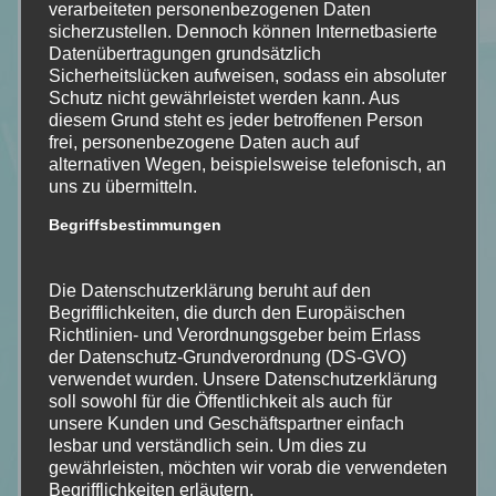
verarbeiteten personenbezogenen Daten
sicherzustellen. Dennoch können Internetbasierte
Datenübertragungen grundsätzlich
Sicherheitslücken aufweisen, sodass ein absoluter
Schutz nicht gewährleistet werden kann. Aus
diesem Grund steht es jeder betroffenen Person
frei, personenbezogene Daten auch auf
alternativen Wegen, beispielsweise telefonisch, an
uns zu übermitteln.
Begriffsbestimmungen
Die Datenschutzerklärung beruht auf den
Begrifflichkeiten, die durch den Europäischen
Richtlinien- und Verordnungsgeber beim Erlass
der Datenschutz-Grundverordnung (DS-GVO)
verwendet wurden. Unsere Datenschutzerklärung
soll sowohl für die Öffentlichkeit als auch für
unsere Kunden und Geschäftspartner einfach
lesbar und verständlich sein. Um dies zu
gewährleisten, möchten wir vorab die verwendeten
Begrifflichkeiten erläutern.