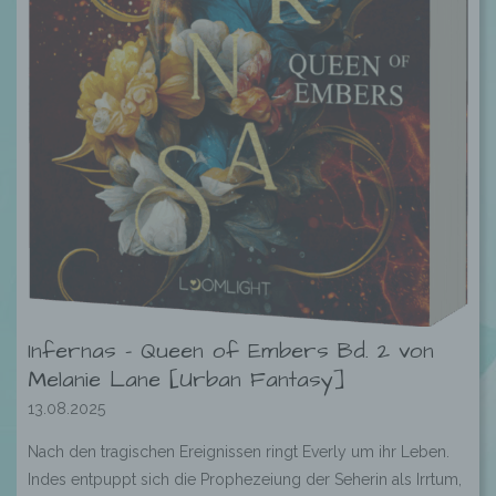
Infernas – Queen of Embers Bd. 2 von
Melanie Lane [Urban Fantasy]
13.08.2025
Nach den tragischen Ereignissen ringt Everly um ihr Leben.
Indes entpuppt sich die Prophezeiung der Seherin als Irrtum,