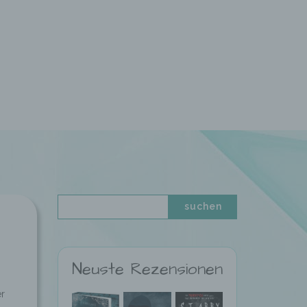
Neuste Rezensionen
er