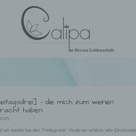
eitagsdrei] – die mich zum weinen
racht haben
.2025
d wir wieder bei den “Freitagsdrei”. Heute ein wirklich sehr Emotional