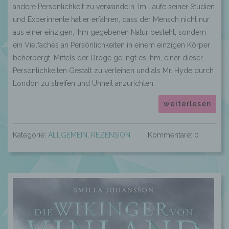
andere Persönlichkeit zu verwandeln. Im Laufe seiner Studien
und Experimente hat er erfahren, dass der Mensch nicht nur
aus einer einzigen, ihm gegebenen Natur besteht, sondern
ein Vielfaches an Persönlichkeiten in einem einzigen Körper
beherbergt. Mittels der Droge gelingt es ihm, einer dieser
Persönlichkeiten Gestalt zu verleihen und als Mr. Hyde durch
London zu streifen und Unheil anzurichten.
weiterlesen
Kategorie:
ALLGEMEIN
,
REZENSION
Kommentare: 0