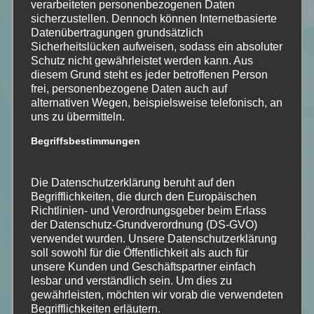
verarbeiteten personenbezogenen Daten
sicherzustellen. Dennoch können Internetbasierte
Datenübertragungen grundsätzlich
Sicherheitslücken aufweisen, sodass ein absoluter
Schutz nicht gewährleistet werden kann. Aus
diesem Grund steht es jeder betroffenen Person
frei, personenbezogene Daten auch auf
alternativen Wegen, beispielsweise telefonisch, an
uns zu übermitteln.
Begriffsbestimmungen
Die Datenschutzerklärung beruht auf den
Begrifflichkeiten, die durch den Europäischen
Richtlinien- und Verordnungsgeber beim Erlass
der Datenschutz-Grundverordnung (DS-GVO)
verwendet wurden. Unsere Datenschutzerklärung
soll sowohl für die Öffentlichkeit als auch für
unsere Kunden und Geschäftspartner einfach
lesbar und verständlich sein. Um dies zu
gewährleisten, möchten wir vorab die verwendeten
Begrifflichkeiten erläutern.