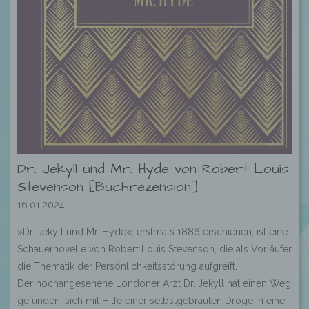
Dr. Jekyll und Mr. Hyde von Robert Louis
Stevenson [Buchrezension]
16.01.2024
»Dr. Jekyll und Mr. Hyde«, erstmals 1886 erschienen, ist eine
Schauernovelle von Robert Louis Stevenson, die als Vorläufer
die Thematik der Persönlichkeitsstörung aufgreift.
Der hochangesehene Londoner Arzt Dr. Jekyll hat einen Weg
gefunden, sich mit Hilfe einer selbstgebrauten Droge in eine