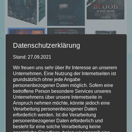
Datenschutzerklärung
Stand: 27.09.2021
Wir freuen uns sehr über Ihr Interesse an unserem
Unternehmen. Eine Nutzung der Internetseiten ist
grundsätzlich ohne jede Angabe
personenbezogener Daten möglich. Sofern eine
betroffene Person besondere Services unseres
Unternehmens über unsere Internetseite in
Anspruch nehmen möchte, könnte jedoch eine
Verarbeitung personenbezogener Daten
erforderlich werden. Ist die Verarbeitung
personenbezogener Daten erforderlich und
besteht für eine solche Verarbeitung keine