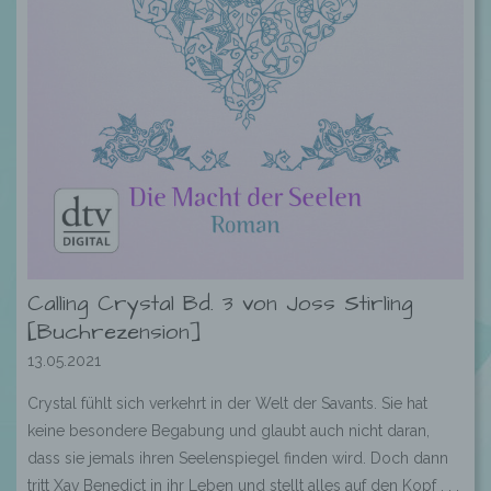
Calling Crystal Bd. 3 von Joss Stirling
[Buchrezension]
13.05.2021
Crystal fühlt sich verkehrt in der Welt der Savants. Sie hat
keine besondere Begabung und glaubt auch nicht daran,
dass sie jemals ihren Seelenspiegel finden wird. Doch dann
tritt Xav Benedict in ihr Leben und stellt alles auf den Kopf . . .