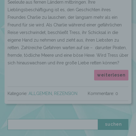
Seeleute aus fernen Ländern mitbringen. Ihre
Lieblingsbeschäftigung ist es, den Geschichten ihres
Freundes Charlie zu lauschen, der langsam mehr als ein
Freund für sie wird. Als Charlie während einer gefährlichen
Reise verschwindet, beschließt Tress, ihr Schicksal in die
eigene Hand zu nehmen und zieht aus, ihren Liebsten zu
retten. Zahlreiche Gefahren warten auf sie – darunter Piraten,
fremde, tödliche Meere und eine böse Hexe. Wird Tress über
sich hinauswachsen und ihre große Liebe retten können?
weiterlesen
Kategorie:
ALLGEMEIN
,
REZENSION
Kommentare: 0