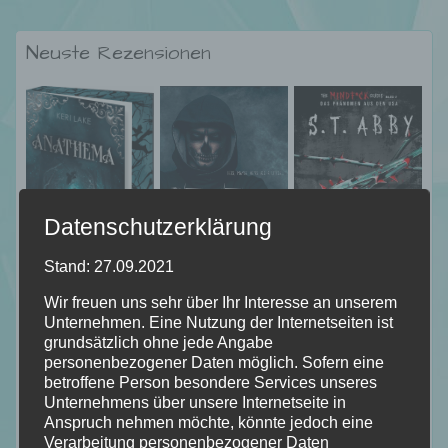
Neuste Rezensionen
Datenschutzerklärung
Stand: 27.09.2021
Wir freuen uns sehr über Ihr Interesse an unserem
Unternehmen. Eine Nutzung der Internetseiten ist
grundsätzlich ohne jede Angabe
personenbezogener Daten möglich. Sofern eine
betroffene Person besondere Services unseres
Unternehmens über unsere Internetseite in
Anspruch nehmen möchte, könnte jedoch eine
Verarbeitung personenbezogener Daten