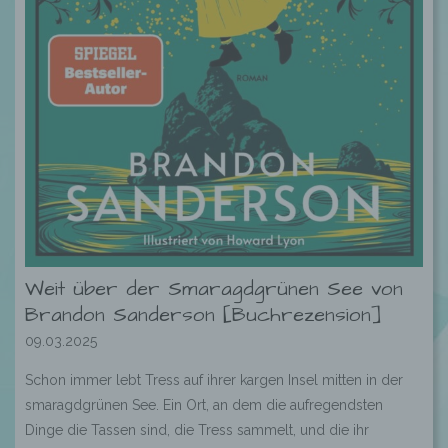
Weit über der Smaragdgrünen See von
Brandon Sanderson [Buchrezension]
09.03.2025
Schon immer lebt Tress auf ihrer kargen Insel mitten in der
smaragdgrünen See. Ein Ort, an dem die aufregendsten
Dinge die Tassen sind, die Tress sammelt, und die ihr