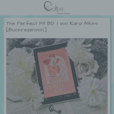
The Perfect Fit BD. 1 von Kara Atkins
[Buchrezension]