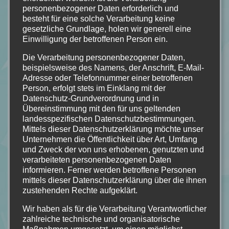
personenbezogener Daten erforderlich und
besteht für eine solche Verarbeitung keine
gesetzliche Grundlage, holen wir generell eine
Einwilligung der betroffenen Person ein.
Die Verarbeitung personenbezogener Daten,
beispielsweise des Namens, der Anschrift, E-Mail-
Adresse oder Telefonnummer einer betroffenen
Person, erfolgt stets im Einklang mit der
Datenschutz-Grundverordnung und in
Übereinstimmung mit den für uns geltenden
landesspezifischen Datenschutzbestimmungen.
Mittels dieser Datenschutzerklärung möchte unser
Unternehmen die Öffentlichkeit über Art, Umfang
und Zweck der von uns erhobenen, genutzten und
verarbeiteten personenbezogenen Daten
informieren. Ferner werden betroffene Personen
mittels dieser Datenschutzerklärung über die ihnen
zustehenden Rechte aufgeklärt.
Wir haben als für die Verarbeitung Verantwortlicher
zahlreiche technische und organisatorische