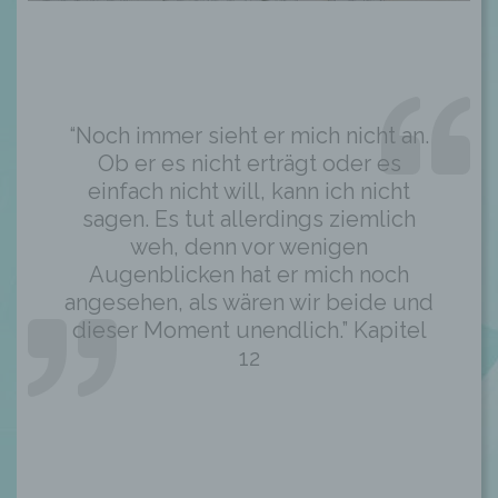
“Noch immer sieht er mich nicht an.
Ob er es nicht erträgt oder es
einfach nicht will, kann ich nicht
sagen. Es tut allerdings ziemlich
weh, denn vor wenigen
Augenblicken hat er mich noch
angesehen, als wären wir beide und
dieser Moment unendlich.” Kapitel
12