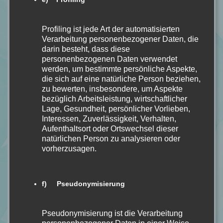
Profiling ist jede Art der automatisierten
E-Mail *
Verarbeitung personenbezogener Daten, die
darin besteht, dass diese
personenbezogenen Daten verwendet
werden, um bestimmte persönliche Aspekte,
Website
die sich auf eine natürliche Person beziehen,
zu bewerten, insbesondere, um Aspekte
bezüglich Arbeitsleistung, wirtschaftlicher
Lage, Gesundheit, persönlicher Vorlieben,
Mein Kommentar
Interessen, Zuverlässigkeit, Verhalten,
Aufenthaltsort oder Ortswechsel dieser
natürlichen Person zu analysieren oder
vorherzusagen.
f) Pseudonymisierung
Pseudonymisierung ist die Verarbeitung