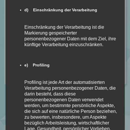
d) Einschränkung der Verarbeitung
Mein Kommentar
Einschränkung der Verarbeitung ist die
Markierung gespeicherter
personenbezogener Daten mit dem Ziel, ihre
künftige Verarbeitung einzuschränken.
e) Profiling
Profiling ist jede Art der automatisierten
Verarbeitung personenbezogener Daten, die
darin besteht, dass diese
personenbezogenen Daten verwendet
werden, um bestimmte persönliche Aspekte,
die sich auf eine natürliche Person beziehen,
zu bewerten, insbesondere, um Aspekte
bezüglich Arbeitsleistung, wirtschaftlicher
Lage, Gesundheit, persönlicher Vorlieben,