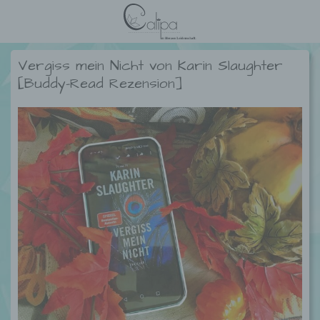
Vergiss mein Nicht von Karin Slaughter
[Buddy-Read Rezension]