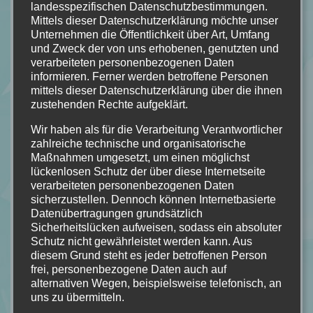
landesspezifischen Datenschutzbestimmungen.
Mittels dieser Datenschutzerklärung möchte unser
Unternehmen die Öffentlichkeit über Art, Umfang
und Zweck der von uns erhobenen, genutzten und
verarbeiteten personenbezogenen Daten
informieren. Ferner werden betroffene Personen
mittels dieser Datenschutzerklärung über die ihnen
zustehenden Rechte aufgeklärt.
Wir haben als für die Verarbeitung Verantwortlicher
zahlreiche technische und organisatorische
Maßnahmen umgesetzt, um einen möglichst
lückenlosen Schutz der über diese Internetseite
verarbeiteten personenbezogenen Daten
sicherzustellen. Dennoch können Internetbasierte
Datenübertragungen grundsätzlich
Sicherheitslücken aufweisen, sodass ein absoluter
Schutz nicht gewährleistet werden kann. Aus
diesem Grund steht es jeder betroffenen Person
frei, personenbezogene Daten auch auf
alternativen Wegen, beispielsweise telefonisch, an
uns zu übermitteln.