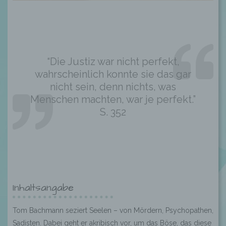
“Die Justiz war nicht perfekt,
wahrscheinlich konnte sie das gar
nicht sein, denn nichts, was
Menschen machten, war je perfekt.”
S. 352
Inhaltsangabe
Tom Bachmann seziert Seelen – von Mördern, Psychopathen,
Sadisten. Dabei geht er akribisch vor, um das Böse, das diese