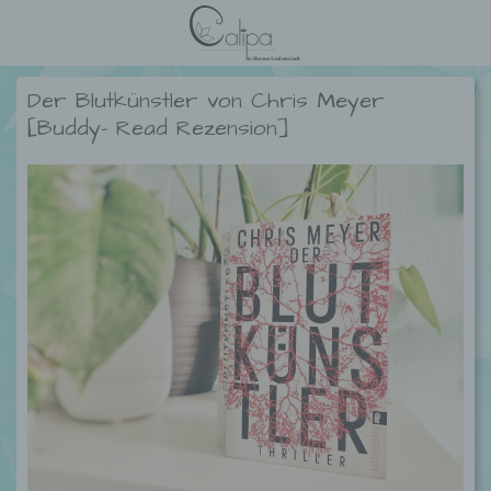
Der Blutkünstler von Chris Meyer
[Buddy- Read Rezension]