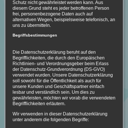
Schutz nicht gewährleistet werden kann. Aus
diesem Grund steht es jeder betroffenen Person
frei, personenbezogene Daten auch auf
alternativen Wegen, beispielsweise telefonisch, an
uns zu übermitteln.
Begriffsbestimmungen
Die Datenschutzerklärung beruht auf den
Begrifflichkeiten, die durch den Europäischen
Richtlinien- und Verordnungsgeber beim Erlass
der Datenschutz-Grundverordnung (DS-GVO)
verwendet wurden. Unsere Datenschutzerklärung
soll sowohl für die Öffentlichkeit als auch für
unsere Kunden und Geschäftspartner einfach
lesbar und verständlich sein. Um dies zu
gewährleisten, möchten wir vorab die verwendeten
Begrifflichkeiten erläutern.
Wir verwenden in dieser Datenschutzerklärung
Bildquelle: Ullstein
unter anderem die folgenden Begriffe:
Buchdetails