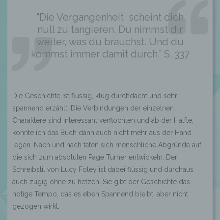
“Die Vergangenheit scheint dich
null zu tangieren. Du nimmst dir
weiter, was du brauchst. Und du
kommst immer damit durch.” S. 337
Die Geschichte ist flüssig, klug durchdacht und sehr
spannend erzählt. Die Verbindungen der einzelnen
Charaktere sind interessant verflochten und ab der Hälfte,
konnte ich das Buch dann auch nicht mehr aus der Hand
legen. Nach und nach taten sich menschliche Abgründe auf
die sich zum absoluten Page Turner entwickeln. Der
Schreibstil von Lucy Foley ist dabei flüssig und durchaus
auch zügig ohne zu hetzen. Sie gibt der Geschichte das
nötige Tempo, das es eben Spannend bleibt, aber nicht
gezogen wirkt.