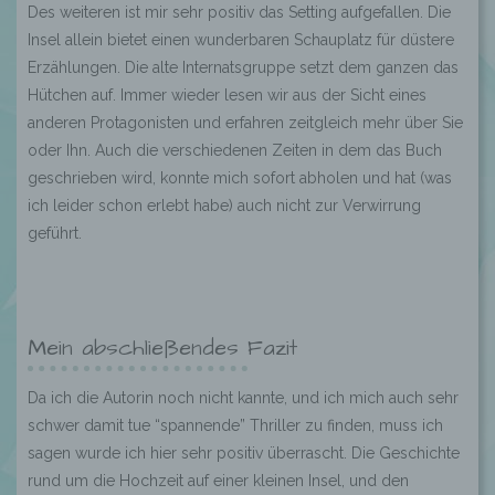
Des weiteren ist mir sehr positiv das Setting aufgefallen. Die
Insel allein bietet einen wunderbaren Schauplatz für düstere
Erzählungen. Die alte Internatsgruppe setzt dem ganzen das
Hütchen auf. Immer wieder lesen wir aus der Sicht eines
anderen Protagonisten und erfahren zeitgleich mehr über Sie
oder Ihn. Auch die verschiedenen Zeiten in dem das Buch
geschrieben wird, konnte mich sofort abholen und hat (was
ich leider schon erlebt habe) auch nicht zur Verwirrung
geführt.
Mein abschließendes Fazit
Da ich die Autorin noch nicht kannte, und ich mich auch sehr
schwer damit tue “spannende” Thriller zu finden, muss ich
sagen wurde ich hier sehr positiv überrascht. Die Geschichte
rund um die Hochzeit auf einer kleinen Insel, und den