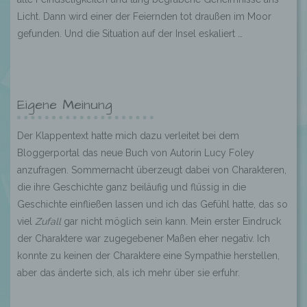
Licht. Dann wird einer der Feiernden tot draußen im Moor
gefunden. Und die Situation auf der Insel eskaliert …
Eigene Meinung
Der Klappentext hatte mich dazu verleitet bei dem
Bloggerportal das neue Buch von Autorin Lucy Foley
anzufragen. Sommernacht überzeugt dabei von Charakteren,
die ihre Geschichte ganz beiläufig und flüssig in die
Geschichte einfließen lassen und ich das Gefühl hatte, das so
viel
Zufall
gar nicht möglich sein kann. Mein erster Eindruck
der Charaktere war zugegebener Maßen eher negativ. Ich
konnte zu keinen der Charaktere eine Sympathie herstellen,
aber das änderte sich, als ich mehr über sie erfuhr.