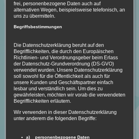
frei, personenbezogene Daten auch auf
alternativen Wegen, beispielsweise telefonisch, an
uns zu übermitteln.
Begriffsbestimmungen
Die Datenschutzerklärung beruht auf den
Begrifflichkeiten, die durch den Europäischen
Richtlinien- und Verordnungsgeber beim Erlass
der Datenschutz-Grundverordnung (DS-GVO)
verwendet wurden. Unsere Datenschutzerklärung
soll sowohl für die Öffentlichkeit als auch für
unsere Kunden und Geschäftspartner einfach
lesbar und verständlich sein. Um dies zu
gewährleisten, möchten wir vorab die verwendeten
Begrifflichkeiten erläutern.
Bildquelle: Penguin
Wir verwenden in dieser Datenschutzerklärung
Buchdetails
unter anderem die folgenden Begriffe:
Name:
Sommernacht
Autor:
Lucy Foley
a) personenbezogene Daten