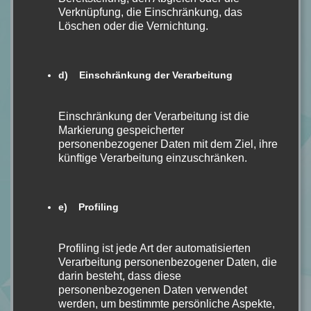
Name *
Verknüpfung, die Einschränkung, das
Löschen oder die Vernichtung.
E-Mail *
d) Einschränkung der Verarbeitung
Einschränkung der Verarbeitung ist die
Website
Markierung gespeicherter
personenbezogener Daten mit dem Ziel, ihre
künftige Verarbeitung einzuschränken.
Mein Kommentar
e) Profiling
Profiling ist jede Art der automatisierten
Verarbeitung personenbezogener Daten, die
darin besteht, dass diese
personenbezogenen Daten verwendet
werden, um bestimmte persönliche Aspekte,