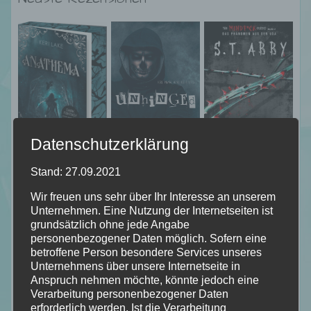
Datenschutzerklärung
Stand: 27.09.2021
Wir freuen uns sehr über Ihr Interesse an unserem
Unternehmen. Eine Nutzung der Internetseiten ist
grundsätzlich ohne jede Angabe
personenbezogener Daten möglich. Sofern eine
betroffene Person besondere Services unseres
Unternehmens über unsere Internetseite in
Anspruch nehmen möchte, könnte jedoch eine
Verarbeitung personenbezogener Daten
erforderlich werden. Ist die Verarbeitung