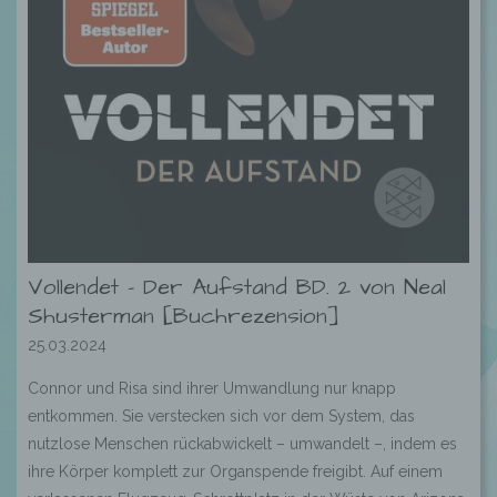
Vollendet – Der Aufstand BD. 2 von Neal
Shusterman [Buchrezension]
25.03.2024
Connor und Risa sind ihrer Umwandlung nur knapp
entkommen. Sie verstecken sich vor dem System, das
nutzlose Menschen rückabwickelt – umwandelt –, indem es
ihre Körper komplett zur Organspende freigibt. Auf einem