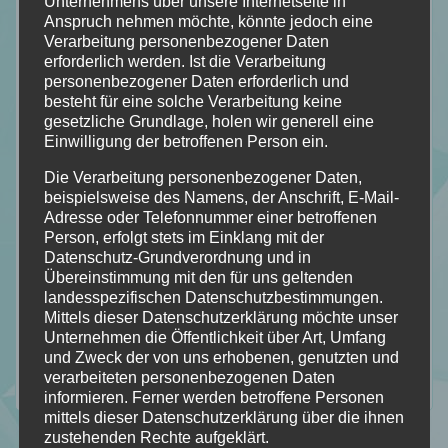
Unternehmens über unsere Internetseite in
Anspruch nehmen möchte, könnte jedoch eine
Verarbeitung personenbezogener Daten
erforderlich werden. Ist die Verarbeitung
personenbezogener Daten erforderlich und
besteht für eine solche Verarbeitung keine
gesetzliche Grundlage, holen wir generell eine
Einwilligung der betroffenen Person ein.
Die Verarbeitung personenbezogener Daten,
beispielsweise des Namens, der Anschrift, E-Mail-
Adresse oder Telefonnummer einer betroffenen
Person, erfolgt stets im Einklang mit der
Datenschutz-Grundverordnung und in
Übereinstimmung mit den für uns geltenden
landesspezifischen Datenschutzbestimmungen.
Mittels dieser Datenschutzerklärung möchte unser
Unternehmen die Öffentlichkeit über Art, Umfang
und Zweck der von uns erhobenen, genutzten und
verarbeiteten personenbezogenen Daten
informieren. Ferner werden betroffene Personen
mittels dieser Datenschutzerklärung über die ihnen
zustehenden Rechte aufgeklärt.