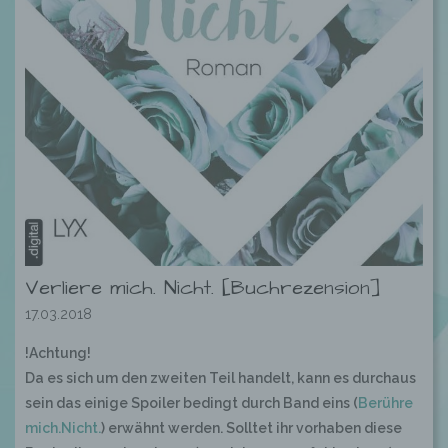
Verliere mich. Nicht. [Buchrezension]
17.03.2018
!Achtung!
Da es sich um den zweiten Teil handelt, kann es durchaus
sein das einige Spoiler bedingt durch Band eins (
Berühre
mich.Nicht.
) erwähnt werden. Solltet ihr vorhaben diese