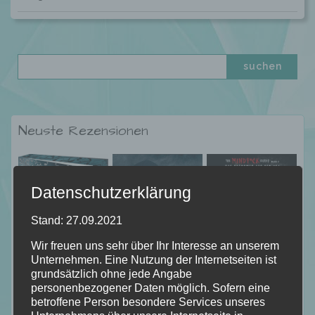
Neuste Rezensionen
Datenschutzerklärung
Stand: 27.09.2021
Wir freuen uns sehr über Ihr Interesse an unserem
Unternehmen. Eine Nutzung der Internetseiten ist
grundsätzlich ohne jede Angabe
personenbezogener Daten möglich. Sofern eine
betroffene Person besondere Services unseres