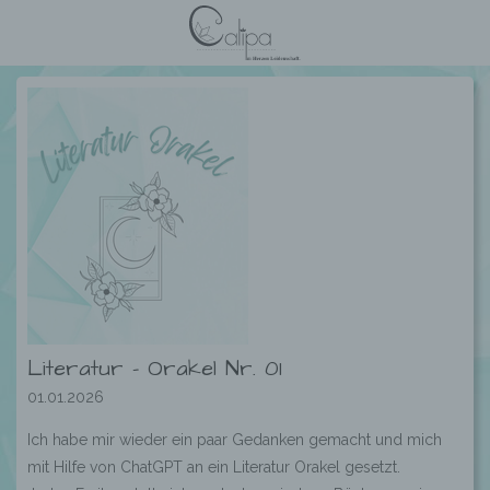
Literatur – Orakel Nr. 01
01.01.2026
Ich habe mir wieder ein paar Gedanken gemacht und mich
mit Hilfe von ChatGPT an ein Literatur Orakel gesetzt.