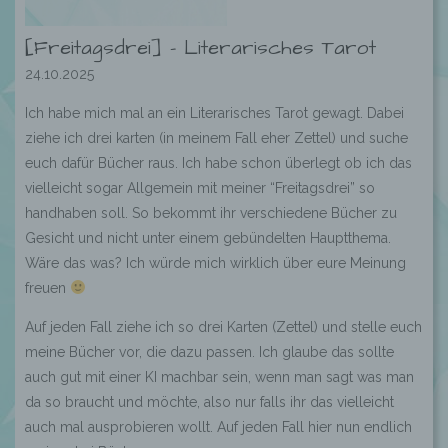
[Freitagsdrei] – Literarisches Tarot
24.10.2025
Ich habe mich mal an ein Literarisches Tarot gewagt. Dabei
ziehe ich drei karten (in meinem Fall eher Zettel) und suche
euch dafür Bücher raus. Ich habe schon überlegt ob ich das
vielleicht sogar Allgemein mit meiner “Freitagsdrei” so
handhaben soll. So bekommt ihr verschiedene Bücher zu
Gesicht und nicht unter einem gebündelten Hauptthema.
Wäre das was? Ich würde mich wirklich über eure Meinung
freuen
Auf jeden Fall ziehe ich so drei Karten (Zettel) und stelle euch
meine Bücher vor, die dazu passen. Ich glaube das sollte
auch gut mit einer KI machbar sein, wenn man sagt was man
da so braucht und möchte, also nur falls ihr das vielleicht
auch mal ausprobieren wollt. Auf jeden Fall hier nun endlich