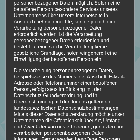
personenbezogener Daten möglich. Sofern eine
betroffene Person besondere Services unseres
Unternehmens über unsere Internetseite in
Anspruch nehmen möchte, könnte jedoch eine
Verarbeitung personenbezogener Daten
erforderlich werden. Ist die Verarbeitung
personenbezogener Daten erforderlich und
besteht für eine solche Verarbeitung keine
gesetzliche Grundlage, holen wir generell eine
Einwilligung der betroffenen Person ein.
Die Verarbeitung personenbezogener Daten,
beispielsweise des Namens, der Anschrift, E-Mail-
Adresse oder Telefonnummer einer betroffenen
Person, erfolgt stets im Einklang mit der
Datenschutz-Grundverordnung und in
Übereinstimmung mit den für uns geltenden
landesspezifischen Datenschutzbestimmungen.
Mittels dieser Datenschutzerklärung möchte unser
Unternehmen die Öffentlichkeit über Art, Umfang
und Zweck der von uns erhobenen, genutzten und
verarbeiteten personenbezogenen Daten
informieren. Ferner werden betroffene Personen