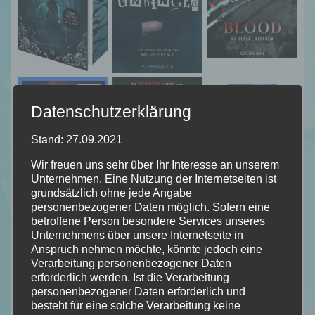
Datenschutzerklärung
Stand: 27.09.2021
Wir freuen uns sehr über Ihr Interesse an unserem
Unternehmen. Eine Nutzung der Internetseiten ist
grundsätzlich ohne jede Angabe
personenbezogener Daten möglich. Sofern eine
betroffene Person besondere Services unseres
Unternehmens über unsere Internetseite in
Anspruch nehmen möchte, könnte jedoch eine
Verarbeitung personenbezogener Daten
erforderlich werden. Ist die Verarbeitung
personenbezogener Daten erforderlich und
besteht für eine solche Verarbeitung keine