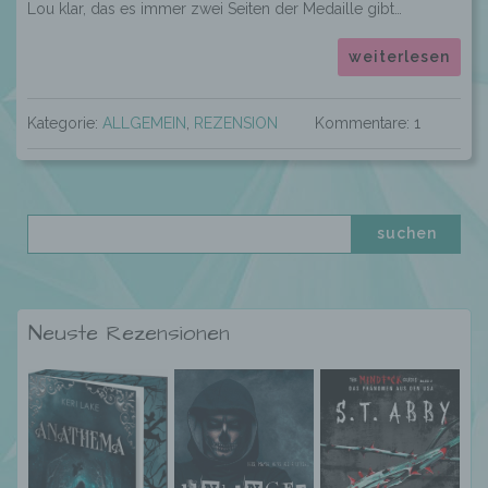
Lou klar, das es immer zwei Seiten der Medaille gibt…
weiterlesen
Kategorie:
ALLGEMEIN
,
REZENSION
Kommentare: 1
Neuste Rezensionen