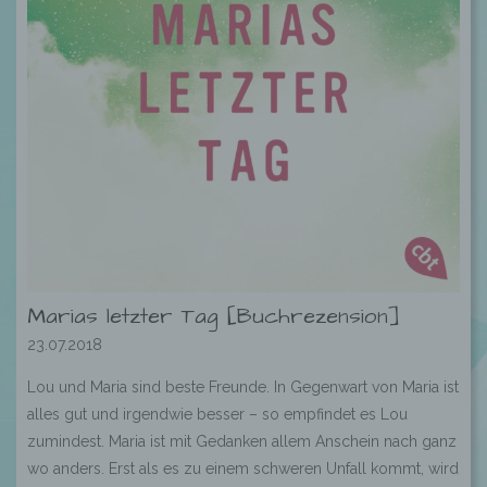
Marias letzter Tag [Buchrezension]
23.07.2018
Lou und Maria sind beste Freunde. In Gegenwart von Maria ist
alles gut und irgendwie besser – so empfindet es Lou
zumindest. Maria ist mit Gedanken allem Anschein nach ganz
wo anders. Erst als es zu einem schweren Unfall kommt, wird