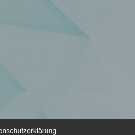
enschutzerklärung