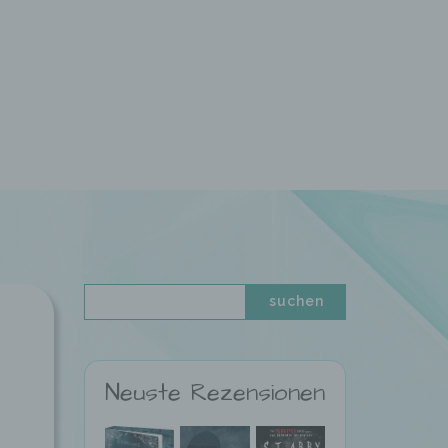
Neuste Rezensionen