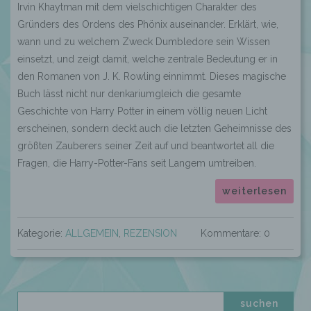
Irvin Khaytman mit dem vielschichtigen Charakter des
Gründers des Ordens des Phönix auseinander. Erklärt, wie,
wann und zu welchem Zweck Dumbledore sein Wissen
einsetzt, und zeigt damit, welche zentrale Bedeutung er in
den Romanen von J. K. Rowling einnimmt. Dieses magische
Buch lässt nicht nur denkariumgleich die gesamte
Geschichte von Harry Potter in einem völlig neuen Licht
erscheinen, sondern deckt auch die letzten Geheimnisse des
größten Zauberers seiner Zeit auf und beantwortet all die
Fragen, die Harry-Potter-Fans seit Langem umtreiben.
weiterlesen
Kategorie:
ALLGEMEIN
,
REZENSION
Kommentare: 0