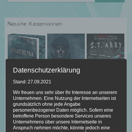
Neuste Rezensionen
Datenschutzerklärung
Stand: 27.09.2021
Wir freuen uns sehr über Ihr Interesse an unserem
Unternehmen. Eine Nutzung der Internetseiten ist
grundsätzlich ohne jede Angabe
personenbezogener Daten möglich. Sofern eine
betroffene Person besondere Services unseres
Unternehmens über unsere Internetseite in
Anspruch nehmen möchte, könnte jedoch eine