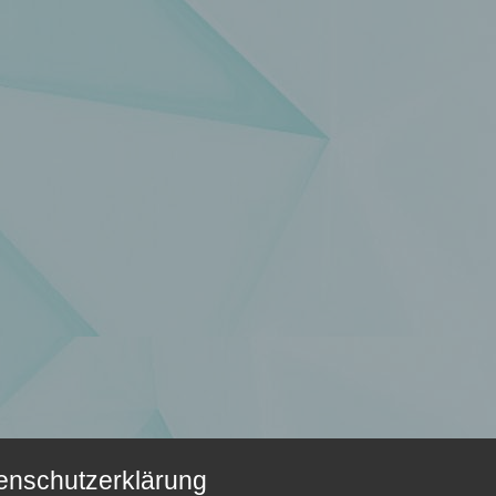
enschutzerklärung