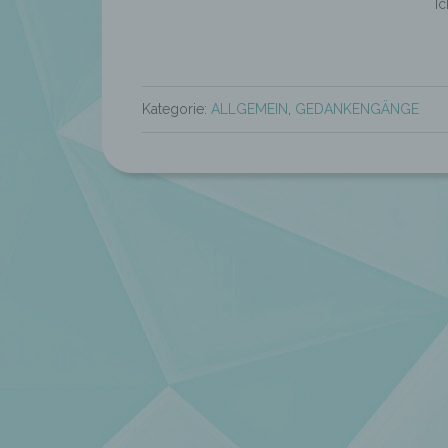
Ic
Kategorie:
ALLGEMEIN
,
GEDANKENGÄNGE