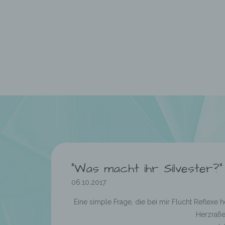
“Was macht ihr Silvester?”
06.10.2017
Eine simple Frage, die bei mir Flucht Reflexe 
Herzraße