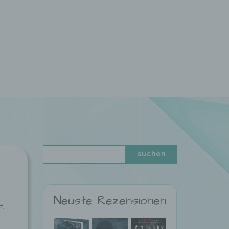
Neuste Rezensionen
e,