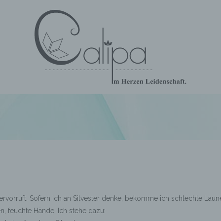
hervorruft. Sofern ich an Silvester denke, bekomme ich schlechte Laun
n, feuchte Hände. Ich stehe dazu: