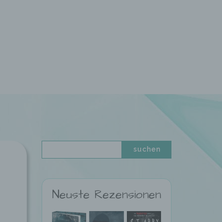
Neuste Rezensionen