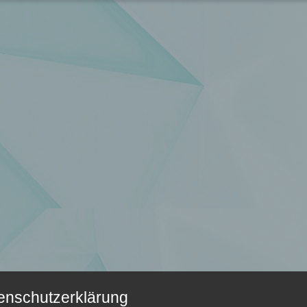
enschutzerklärung