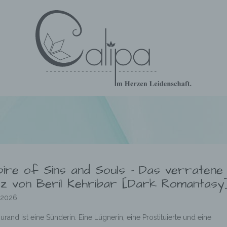
ire of Sins and Souls – Das verratene
z von Beril Kehribar [Dark Romantasy
.2026
rand ist eine Sünderin. Eine Lügnerin, eine Prostituierte und eine