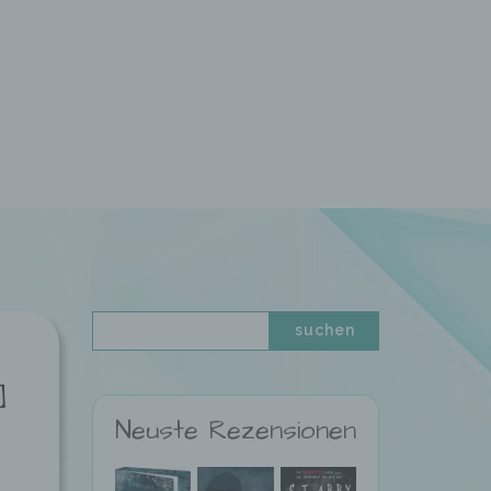
]
Neuste Rezensionen