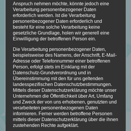
Anspruch nehmen möchte, könnte jedoch eine
Verarbeitung personenbezogener Daten
erforderlich werden. Ist die Verarbeitung
personenbezogener Daten erforderlich und
besteht für eine solche Verarbeitung keine
gesetzliche Grundlage, holen wir generell eine
Einwilligung der betroffenen Person ein.
Die Verarbeitung personenbezogener Daten,
beispielsweise des Namens, der Anschrift, E-Mail-
Adresse oder Telefonnummer einer betroffenen
Person, erfolgt stets im Einklang mit der
Datenschutz-Grundverordnung und in
Übereinstimmung mit den für uns geltenden
landesspezifischen Datenschutzbestimmungen.
Mittels dieser Datenschutzerklärung möchte unser
Unternehmen die Öffentlichkeit über Art, Umfang
und Zweck der von uns erhobenen, genutzten und
verarbeiteten personenbezogenen Daten
informieren. Ferner werden betroffene Personen
mittels dieser Datenschutzerklärung über die ihnen
zustehenden Rechte aufgeklärt.
Folgt mir auf…