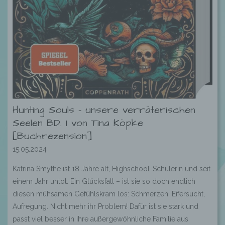
Hunting Souls – unsere verräterischen
Seelen BD. 1 von Tina Köpke
[Buchrezension]
15.05.2024
Katrina Smythe ist 18 Jahre alt, Highschool-Schülerin und seit
einem Jahr untot. Ein Glücksfall – ist sie so doch endlich
diesen mühsamen Gefühlskram los: Schmerzen, Eifersucht,
Aufregung. Nicht mehr ihr Problem! Dafür ist sie stark und
passt viel besser in ihre außergewöhnliche Familie aus