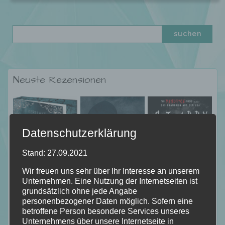
Neuste Rezensionen
Datenschutzerklärung
Stand: 27.09.2021
Wir freuen uns sehr über Ihr Interesse an unserem
Unternehmen. Eine Nutzung der Internetseiten ist
grundsätzlich ohne jede Angabe
personenbezogener Daten möglich. Sofern eine
betroffene Person besondere Services unseres
Unternehmens über unsere Internetseite in