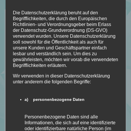
Die Datenschutzerklärung beruht auf den
Neuste Rezensionen
Begrifflichkeiten, die durch den Europäischen
Richtlinien- und Verordnungsgeber beim Erlass
der Datenschutz-Grundverordnung (DS-GVO)
verwendet wurden. Unsere Datenschutzerklärung
soll sowohl für die Öffentlichkeit als auch für
unsere Kunden und Geschäftspartner einfach
lesbar und verständlich sein. Um dies zu
gewährleisten, möchten wir vorab die verwendeten
Begrifflichkeiten erläutern.
Wir verwenden in dieser Datenschutzerklärung
unter anderem die folgenden Begriffe:
a) personenbezogene Daten
Personenbezogene Daten sind alle
Informationen, die sich auf eine identifizierte
oder identifizierbare natürliche Person (im