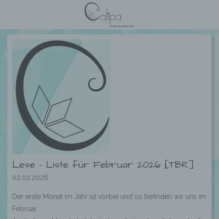
Lese – Liste für Februar 2026 [TBR]
02.02.2026
Der erste Monat im Jahr ist vorbei und so befinden wir uns im
Februar.