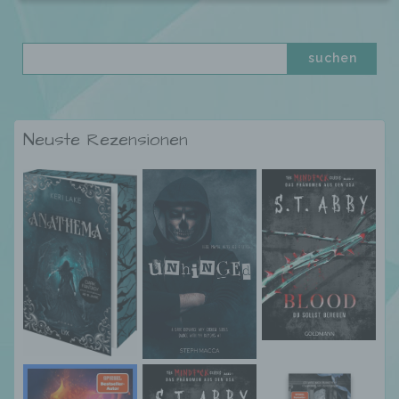
Neuste Rezensionen