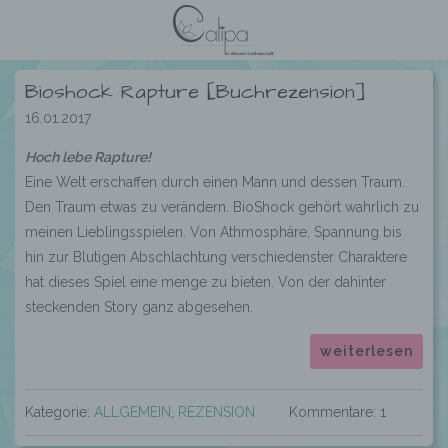
Bioshock Rapture [Buchrezension]
16.01.2017
Hoch lebe Rapture!
Eine Welt erschaffen durch einen Mann und dessen Traum.
Den Traum etwas zu verändern. BioShock gehört wahrlich zu
meinen Lieblingsspielen. Von Athmosphäre, Spannung bis
hin zur Blutigen Abschlachtung verschiedenster Charaktere
hat dieses Spiel eine menge zu bieten. Von der dahinter
steckenden Story ganz abgesehen.
weiterlesen
Kategorie:
ALLGEMEIN
,
REZENSION
Kommentare: 1