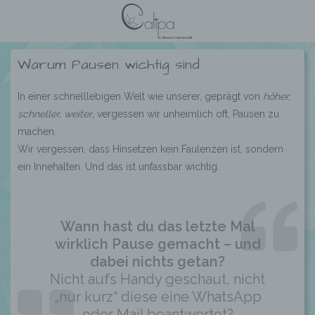
Warum Pausen wichtig sind
In einer schnelllebigen Welt wie unserer, geprägt von
höher,
schneller, weiter
, vergessen wir unheimlich oft, Pausen zu
machen.
Wir vergessen, dass Hinsetzen kein Faulenzen ist, sondern
ein Innehalten. Und das ist unfassbar wichtig.
Wann hast du das letzte Mal
wirklich Pause gemacht – und
dabei nichts getan?
Nicht aufs Handy geschaut, nicht
„nur kurz“ diese eine WhatsApp
oder Mail beantwortet?