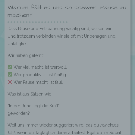
Warum fällt es uns so schwer, Pause zu
machen?
Dass Pause und Entspannung wichtig sind, wissen wir.
Und trotzdem verbinden wir sie oft mit Unbehagen und
Untätigkeit.
Wir haben gelernt:
Wer viel macht, ist wertvoll.
Wer produktiv ist, ist fleißig.
Wer Pause macht, ist faul.
Was ist aus Sätzen wie
“In der Ruhe liegt die Kraft”
geworden?
Weil uns immer wieder suggeriert wird, das du
nur
etwas
bist,
wenn du Tagtäglich daran arbeitest. Egal ob im Social