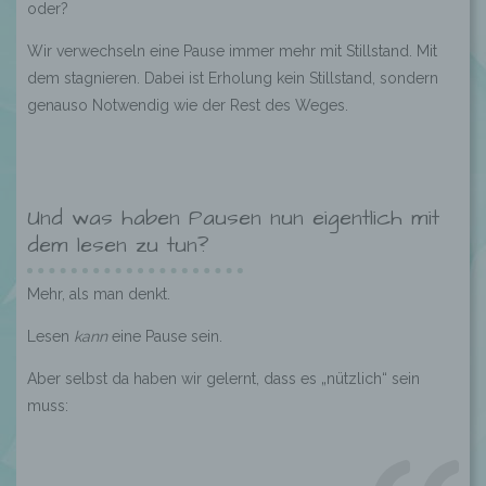
oder?
Wir verwechseln eine Pause immer mehr mit Stillstand. Mit
dem stagnieren. Dabei ist Erholung kein Stillstand, sondern
genauso Notwendig wie der Rest des Weges.
Und was haben Pausen nun eigentlich mit
dem lesen zu tun?
Mehr, als man denkt.
Lesen
kann
eine Pause sein.
Aber selbst da haben wir gelernt, dass es „nützlich“ sein
muss: