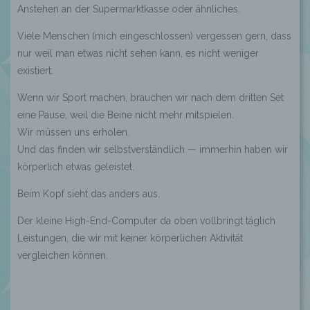
Anstehen an der Supermarktkasse oder ähnliches.
Viele Menschen (mich eingeschlossen) vergessen gern, dass
nur weil man etwas nicht sehen kann, es nicht weniger
existiert.
Wenn wir Sport machen, brauchen wir nach dem dritten Set
eine Pause, weil die Beine nicht mehr mitspielen.
Wir müssen uns erholen.
Und das finden wir selbstverständlich — immerhin haben wir
körperlich etwas geleistet.
Beim Kopf sieht das anders aus.
Der kleine High-End-Computer da oben vollbringt täglich
Leistungen, die wir mit keiner körperlichen Aktivität
vergleichen können.