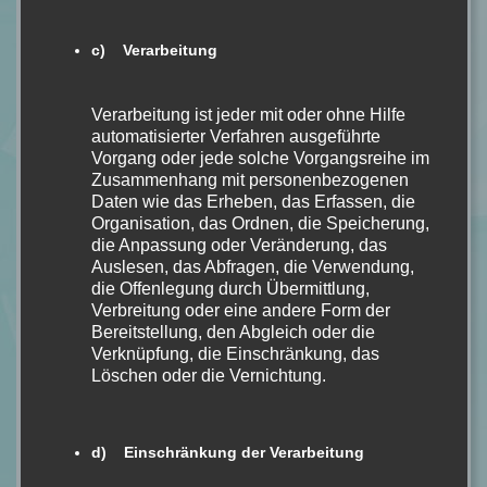
Finde deinen Vergleich sehr passend!
c) Verarbeitung
Name *
Verarbeitung ist jeder mit oder ohne Hilfe
automatisierter Verfahren ausgeführte
E-Mail *
Vorgang oder jede solche Vorgangsreihe im
Zusammenhang mit personenbezogenen
Daten wie das Erheben, das Erfassen, die
Organisation, das Ordnen, die Speicherung,
Website
die Anpassung oder Veränderung, das
Auslesen, das Abfragen, die Verwendung,
die Offenlegung durch Übermittlung,
Verbreitung oder eine andere Form der
Mein Kommentar
Bereitstellung, den Abgleich oder die
Verknüpfung, die Einschränkung, das
Löschen oder die Vernichtung.
d) Einschränkung der Verarbeitung