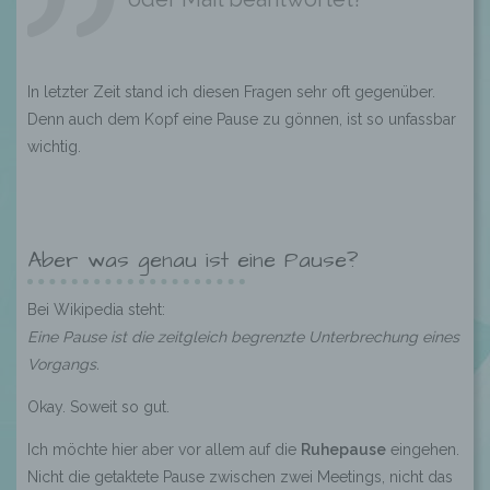
In letzter Zeit stand ich diesen Fragen sehr oft gegenüber.
Denn auch dem Kopf eine Pause zu gönnen, ist so unfassbar
wichtig.
Aber was genau ist eine Pause?
Bei Wikipedia steht:
Eine Pause ist die zeitgleich begrenzte Unterbrechung eines
Vorgangs.
Okay. Soweit so gut.
Ich möchte hier aber vor allem auf die
Ruhepause
eingehen.
Nicht die getaktete Pause zwischen zwei Meetings, nicht das