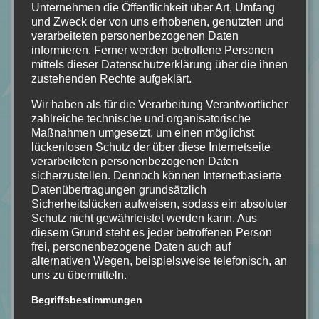
Unternehmen die Öffentlichkeit über Art, Umfang
und Zweck der von uns erhobenen, genutzten und
verarbeiteten personenbezogenen Daten
informieren. Ferner werden betroffene Personen
mittels dieser Datenschutzerklärung über die ihnen
zustehenden Rechte aufgeklärt.
Wir haben als für die Verarbeitung Verantwortlicher
zahlreiche technische und organisatorische
Maßnahmen umgesetzt, um einen möglichst
lückenlosen Schutz der über diese Internetseite
verarbeiteten personenbezogenen Daten
sicherzustellen. Dennoch können Internetbasierte
Datenübertragungen grundsätzlich
Sicherheitslücken aufweisen, sodass ein absoluter
Schutz nicht gewährleistet werden kann. Aus
diesem Grund steht es jeder betroffenen Person
frei, personenbezogene Daten auch auf
alternativen Wegen, beispielsweise telefonisch, an
uns zu übermitteln.
Begriffsbestimmungen