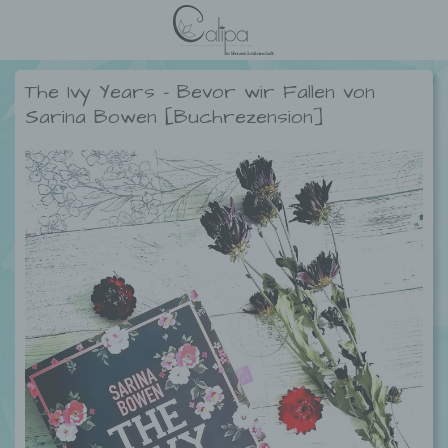
The Ivy Years – Bevor wir Fallen von
Sarina Bowen [Buchrezension]