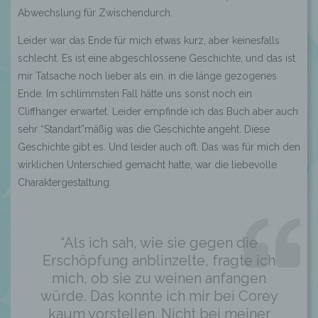
Abwechslung für Zwischendurch.
Leider war das Ende für mich etwas kurz, aber keinesfalls
schlecht. Es ist eine abgeschlossene Geschichte, und das ist
mir Tatsache noch lieber als ein, in die länge gezogenes
Ende. Im schlimmsten Fall hätte uns sonst noch ein
Cliffhanger erwartet. Leider empfinde ich das Buch aber auch
sehr “Standart”mäßig was die Geschichte angeht. Diese
Geschichte gibt es. Und leider auch oft. Das was für mich den
wirklichen Unterschied gemacht hatte, war die liebevolle
Charaktergestaltung.
“Als ich sah, wie sie gegen die
Erschöpfung anblinzelte, fragte ich
mich, ob sie zu weinen anfangen
würde. Das konnte ich mir bei Corey
kaum vorstellen. Nicht bei meiner