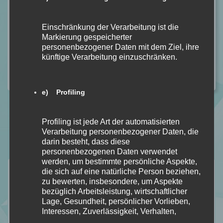
Einschränkung der Verarbeitung ist die
Markierung gespeicherter
personenbezogener Daten mit dem Ziel, ihre
künftige Verarbeitung einzuschränken.
e) Profiling
Profiling ist jede Art der automatisierten
Verarbeitung personenbezogener Daten, die
darin besteht, dass diese
personenbezogenen Daten verwendet
werden, um bestimmte persönliche Aspekte,
Neuste Rezensionen
die sich auf eine natürliche Person beziehen,
zu bewerten, insbesondere, um Aspekte
bezüglich Arbeitsleistung, wirtschaftlicher
Lage, Gesundheit, persönlicher Vorlieben,
Interessen, Zuverlässigkeit, Verhalten,
Aufenthaltsort oder Ortswechsel dieser