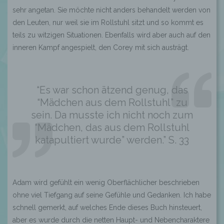
sehr angetan. Sie möchte nicht anders behandelt werden von
den Leuten, nur weil sie im Rollstuhl sitzt und so kommt es
teils zu witzigen Situationen. Ebenfalls wird aber auch auf den
inneren Kampf angespielt, den Corey mit sich austrägt.
“Es war schon ätzend genug, das
“Mädchen aus dem Rollstuhl” zu
sein. Da musste ich nicht noch zum
“Mädchen, das aus dem Rollstuhl
katapultiert wurde” werden.” S. 33
Adam wird gefühlt ein wenig Oberflächlicher beschrieben
ohne viel Tiefgang auf seine Gefühle und Gedanken. Ich habe
schnell gemerkt, auf welches Ende dieses Buch hinsteuert,
aber es wurde durch die netten Haupt- und Nebencharaktere