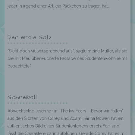
jeder in irgend einer Art, ein Päckchen zu tragen hat…
Der erste Satz
“Sieht doch vielversprechend aus”, sagte meine Mutter, als sie
die mit Efeu überwucherte Fassade des Studentenwohnheims
betrachtete.”
Schreibstil
Abwechselnd lesen wir in “The Ivy Years – Bevor wir Fallen”
aus den Sichten von Corey und Adam. Sarina Bowen hat ein
authentisches Bild eines Studentenlebens erschaffen, und
lässt die Charaktere darin aufblühen. Gerade Corey hat es mir