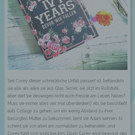
Seit Corey dieser schreckliche Unfall passiert ist, behandeln
sie alle, als wäre sie aus Glas. Sicher, sie sitzt im Rollstuhl,
aber darf sie deswegen nicht auch Freude am Leben haben?
Muss sie immer alles vier mal überdenken? Als sie beschließt
aufs Collage zu gehen, um ein wenig Abstand zu ihrer
besorgten Mutter zu bekommen, lernt sie Adam kennen. Er
scheint sie von allen am normalsten zu behandeln, und
Corey fühlt sich wohl bei ihm. Doch Corey wird bewusst, das